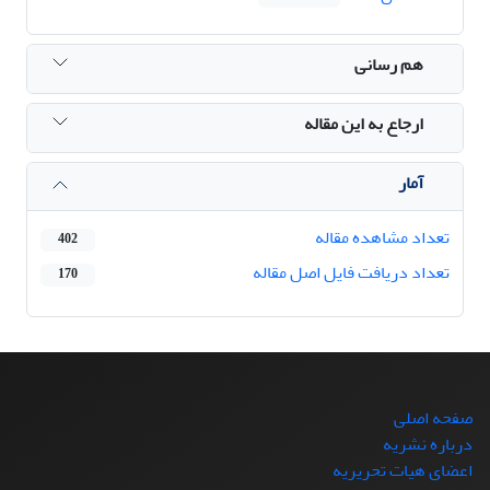
هم رسانی
ارجاع به این مقاله
آمار
تعداد مشاهده مقاله
402
تعداد دریافت فایل اصل مقاله
170
صفحه اصلی
درباره نشریه
اعضای هیات تحریریه