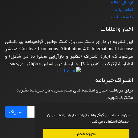
ارسال مقاله
تماس با ما
نقشه سایت
اخبار و اعلانات
این نشریه ی دارای دسترسی باز، تحت قوانین گواهینامه بین‌المللی
Creative Commons Attribution 4.0 International License منتشر
می‌شود که اجازه اشتراک (تکثیر و بازآرایی محتوا به هر شکل) و
انطباق (بازترکیب، تغییر شکل و بازسازی بر اساس محتوا) را می‌دهد.
اشتراک خبرنامه
برای دریافت اخبار و اطلاعیه های مهم نشریه در خبرنامه نشریه
مشترک شوید.
اشتراک
این وب سایت از کوکی ها برای اطمینان از ارائه بهترین
خدمات استفاده می کند.
متوجه شدم