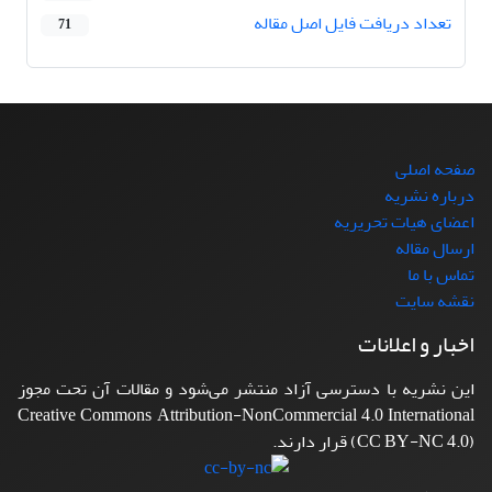
تعداد دریافت فایل اصل مقاله
71
صفحه اصلی
درباره نشریه
اعضای هیات تحریریه
ارسال مقاله
تماس با ما
نقشه سایت
اخبار و اعلانات
این نشریه با دسترسی آزاد منتشر می‌شود و مقالات آن تحت مجوز
Creative Commons Attribution-NonCommercial 4.0 International
(CC BY-NC 4.0) قرار دارند.