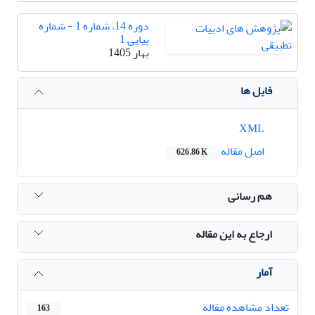
دوره 14، شماره 1 - شماره
پیاپی 1
بهار 1405
فایل ها
XML
اصل مقاله
626.86 K
هم رسانی
ارجاع به این مقاله
آمار
تعداد مشاهده مقاله
163