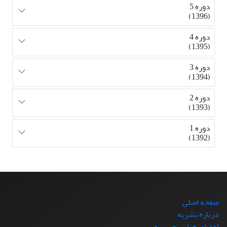
دوره 5
(1396)
دوره 4
(1395)
دوره 3
(1394)
دوره 2
(1393)
دوره 1
(1392)
صفحه اصلی
درباره نشریه
اعضای هیات تحریریه