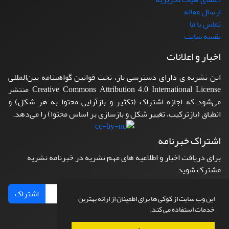
ارسال مقاله
تماس با ما
نقشه سایت
اخبار و اعلانات
این نشریه ی دارای دسترسی باز، تحت قوانین گواهینامه بین‌المللی
Creative Commons Attribution 4.0 International License منتشر
می‌شود که اجازه اشتراک (تکثیر و بازآرایی محتوا به هر شکل) و
انطباق (بازترکیب، تغییر شکل و بازسازی بر اساس محتوا) را می‌دهد.
اشتراک خبرنامه
برای دریافت اخبار و اطلاعیه های مهم نشریه در خبرنامه نشریه
مشترک شوید.
اشتراک
این وب سایت از کوکی ها برای اطمینان از ارائه بهترین
خدمات استفاده می کند.