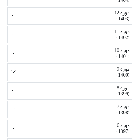
(1404)
دوره 12
(1403)
دوره 11
(1402)
دوره 10
(1401)
دوره 9
(1400)
دوره 8
(1399)
دوره 7
(1398)
دوره 6
(1397)