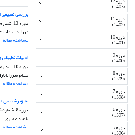
دوره 12
(1403)
بررسی تطبیقی اق
دوره 11
دوره 13، شماره 1، بهار 1404، صفحه
(1402)
فرزانه سادات ع
دوره 10
مشاهده مقاله
(1401)
دوره 9
ادبیات تطبیقی و 
(1400)
دوره 10، شماره 3، پاییز 1401، صفحه
دوره 8
بهنام میرزابابا
(1399)
مشاهده مقاله
دوره 7
(1398)
تصویرشناسی در 
دوره 6
دوره 8، شماره 4، زمستان 1399، صفحه
(1397)
ناهید حجازی
مشاهده مقاله
دوره 5
(1396)