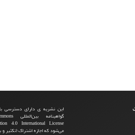
ت
این نشریه ی دارای دسترسی باز
گواهینامه بی
می‌شود که اجازه اشتراک (تکثیر و با