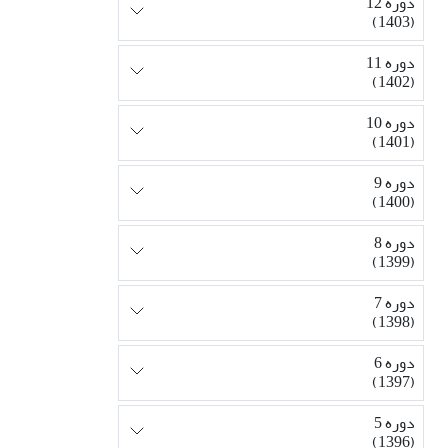
دوره 12
(1403)
دوره 11
(1402)
دوره 10
(1401)
دوره 9
(1400)
دوره 8
(1399)
دوره 7
(1398)
دوره 6
(1397)
دوره 5
(1396)