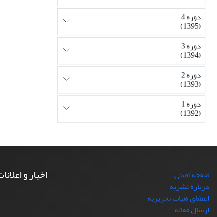
دوره 4
(1395)
دوره 3
(1394)
دوره 2
(1393)
دوره 1
(1392)
اخبار و اعلانا
صفحه اصلی
درباره نشریه
اعضای هیات تحریریه
ارسال مقاله