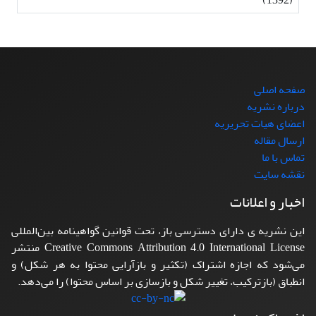
صفحه اصلی
درباره نشریه
اعضای هیات تحریریه
ارسال مقاله
تماس با ما
نقشه سایت
اخبار و اعلانات
این نشریه ی دارای دسترسی باز، تحت قوانین گواهینامه بین‌المللی
Creative Commons Attribution 4.0 International License منتشر
می‌شود که اجازه اشتراک (تکثیر و بازآرایی محتوا به هر شکل) و
انطباق (بازترکیب، تغییر شکل و بازسازی بر اساس محتوا) را می‌دهد.