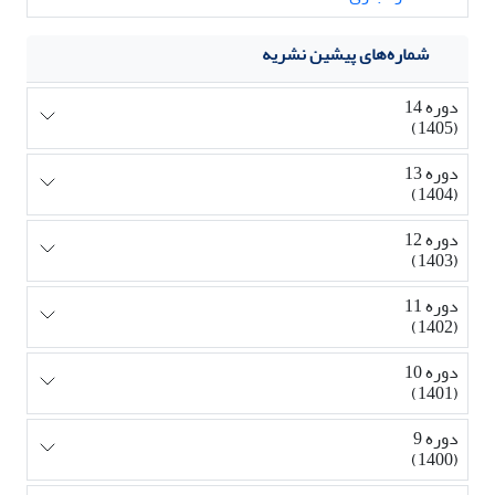
شماره‌های پیشین نشریه
دوره 14
(1405)
دوره 13
(1404)
دوره 12
(1403)
دوره 11
(1402)
دوره 10
(1401)
دوره 9
(1400)