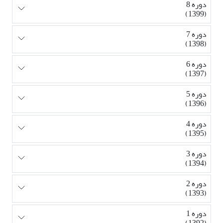
دوره 8
(1399)
دوره 7
(1398)
دوره 6
(1397)
دوره 5
(1396)
دوره 4
(1395)
دوره 3
(1394)
دوره 2
(1393)
دوره 1
(1392)