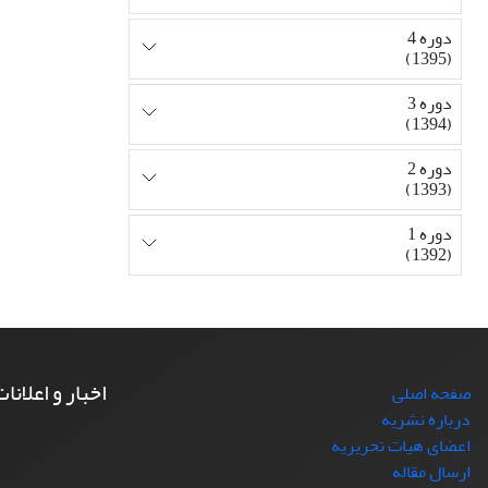
دوره 4
(1395)
دوره 3
(1394)
دوره 2
(1393)
دوره 1
(1392)
اخبار و اعلانا
صفحه اصلی
درباره نشریه
اعضای هیات تحریریه
ارسال مقاله