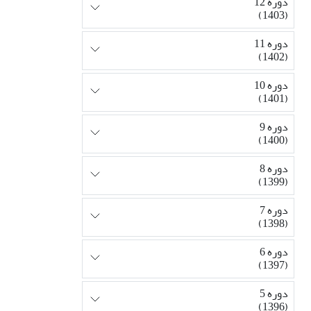
دوره 12
(1403)
دوره 11
(1402)
دوره 10
(1401)
دوره 9
(1400)
دوره 8
(1399)
دوره 7
(1398)
دوره 6
(1397)
دوره 5
(1396)