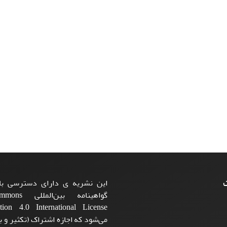
ت
این نشریه ی دارای دسترسی باز
گواهینامه بی
می‌شود که اجازه اشتراک (تکثیر و با