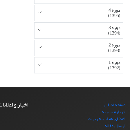
دوره 4
(1395)
دوره 3
(1394)
دوره 2
(1393)
دوره 1
(1392)
اخبار و اعلانا
صفحه اصلی
درباره نشریه
اعضای هیات تحریریه
ارسال مقاله