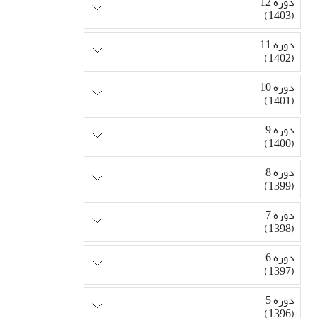
دوره 12
(1403)
دوره 11
(1402)
دوره 10
(1401)
دوره 9
(1400)
دوره 8
(1399)
دوره 7
(1398)
دوره 6
(1397)
دوره 5
(1396)