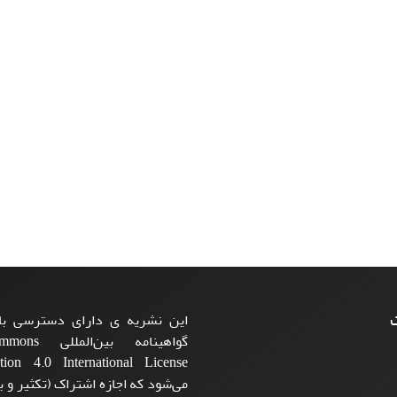
ت
این نشریه ی دارای دسترسی باز
گواهینامه بی
می‌شود که اجازه اشتراک (تکثیر و با