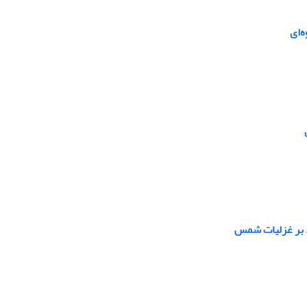
‌ای
ید بر غزلیات شمس