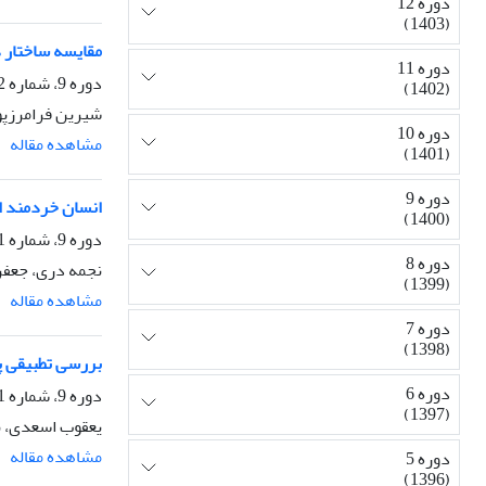
دوره 12
(1403)
مقایسه ساختار د
دوره 11
دوره 9، شماره 2، تابستان 1400، صفحه
(1402)
شیرین فرامرزپو
دوره 10
مشاهده مقاله
(1401)
دوره 9
انسان خردمند ا
(1400)
دوره 9، شماره 1، بهار 1400، صفحه
دوره 8
نجمه دری، جعفر
(1399)
مشاهده مقاله
دوره 7
(1398)
بررسی تطبیقی پد
دوره 6
دوره 9، شماره 1، بهار 1400، صفحه
(1397)
یعقوب اسعدی، ن
مشاهده مقاله
دوره 5
(1396)