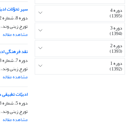
سیر تحوّلات ادب
دوره 4
(1395)
دوره 8، شماره 2، بهار 1399، صفحه
تورج زینی وند، 
دوره 3
(1394)
مشاهده مقاله
دوره 2
(1393)
نقد فرهنگی ادبی
دوره 7، شماره 3، تابستان 1398، صفحه
دوره 1
تورج زینی وند، 
(1392)
مشاهده مقاله
ادبیّات تطبیقی د
دوره 5، شماره 3، پاییز 1396، صفحه
تورج زینی وند، 
مشاهده مقاله