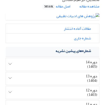
اصل مقاله
مشاهده مقاله
503.6 K
مقالات آماده انتشار
شماره جاری
شماره‌های پیشین نشریه
دوره 14
(1405)
دوره 13
(1404)
دوره 12
(1403)
دوره 11