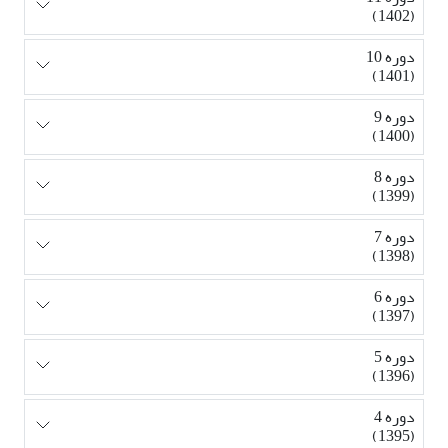
(1402)
دوره 10
(1401)
دوره 9
(1400)
دوره 8
(1399)
دوره 7
(1398)
دوره 6
(1397)
دوره 5
(1396)
دوره 4
(1395)