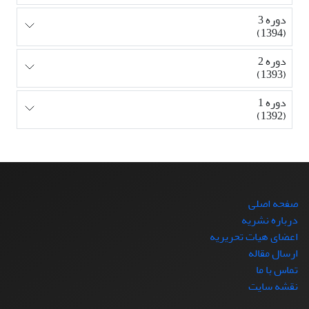
دوره 3
(1394)
دوره 2
(1393)
دوره 1
(1392)
صفحه اصلی
درباره نشریه
اعضای هیات تحریریه
ارسال مقاله
تماس با ما
نقشه سایت