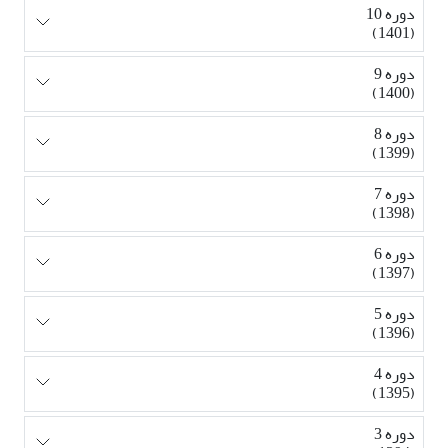
دوره 10
(1401)
دوره 9
(1400)
دوره 8
(1399)
دوره 7
(1398)
دوره 6
(1397)
دوره 5
(1396)
دوره 4
(1395)
دوره 3