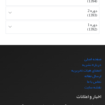
(1394)
دوره 2
(1393)
دوره 1
(1392)
صفحه اصلی
درباره نشریه
اعضای هیات تحریریه
ارسال مقاله
تماس با ما
نقشه سایت
اخبار و اعلانات