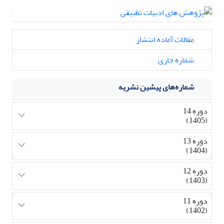
مقالات آماده انتشار
شماره جاری
شماره‌های پیشین نشریه
دوره 14
(1405)
دوره 13
(1404)
دوره 12
(1403)
دوره 11
(1402)