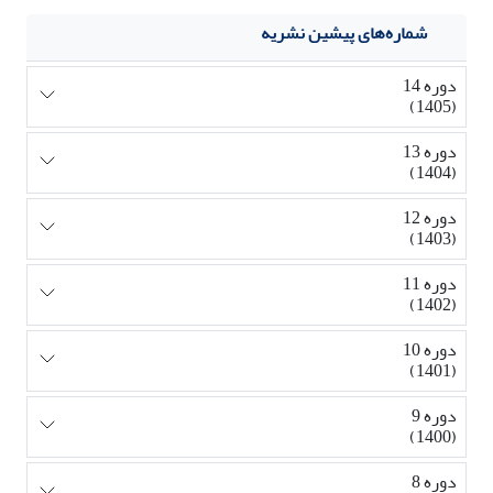
شماره‌های پیشین نشریه
دوره 14
(1405)
دوره 13
(1404)
دوره 12
(1403)
دوره 11
(1402)
دوره 10
(1401)
دوره 9
(1400)
دوره 8