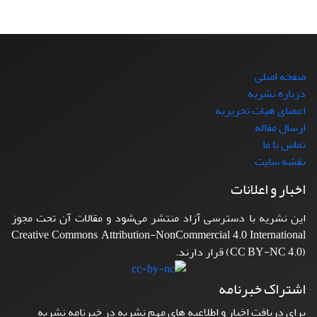
صفحه اصلی
درباره نشریه
اعضای هیات تحریریه
ارسال مقاله
تماس با ما
نقشه سایت
اخبار و اعلانات
این نشریه با دسترسی آزاد منتشر می‌شود و مقالات آن تحت مجوز
Creative Commons Attribution-NonCommercial 4.0 International
(CC BY-NC 4.0) قرار دارند.
اشتراک خبرنامه
برای دریافت اخبار و اطلاعیه های مهم نشریه در خبرنامه نشریه