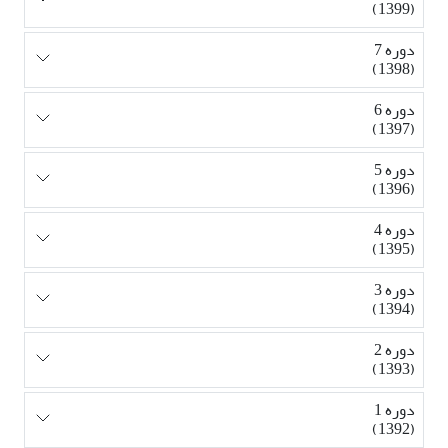
(1399)
دوره 7
(1398)
دوره 6
(1397)
دوره 5
(1396)
دوره 4
(1395)
دوره 3
(1394)
دوره 2
(1393)
دوره 1
(1392)