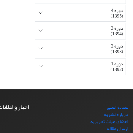
دوره 4
(1395)
دوره 3
(1394)
دوره 2
(1393)
دوره 1
(1392)
اخبار و اعلانا
صفحه اصلی
درباره نشریه
اعضای هیات تحریریه
ارسال مقاله