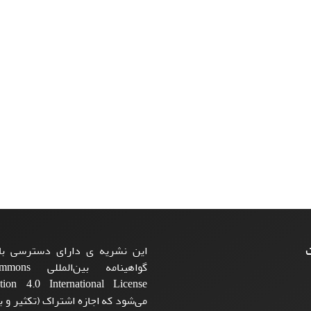
ت
این نشریه ی دارای دسترسی باز
گواهینامه بی
می‌شود که اجازه اشتراک (تکثیر و با