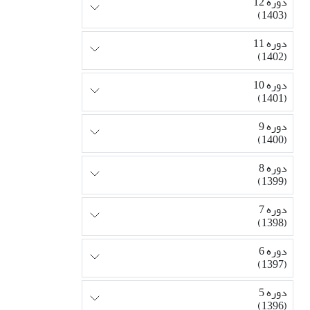
دوره 12
(1403)
دوره 11
(1402)
دوره 10
(1401)
دوره 9
(1400)
دوره 8
(1399)
دوره 7
(1398)
دوره 6
(1397)
دوره 5
(1396)