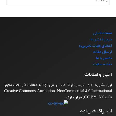
صفحه اصلی
درباره نشریه
اعضای هیات تحریریه
ارسال مقاله
تماس با ما
نقشه سایت
اخبار و اعلانات
این نشریه با دسترسی آزاد منتشر می‌شود و مقالات آن تحت مجوز
Creative Commons Attribution-NonCommercial 4.0 International
(CC BY-NC 4.0) قرار دارند.
اشتراک خبرنامه