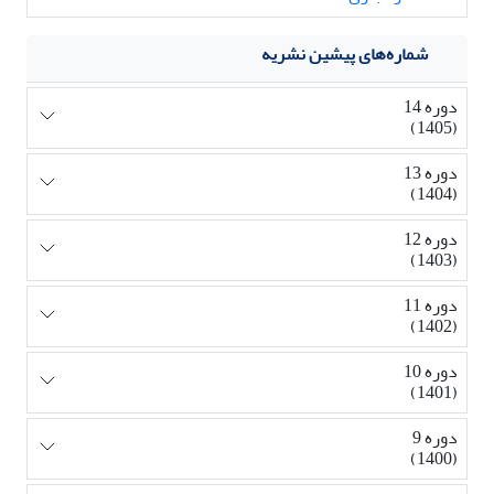
شماره‌های پیشین نشریه
دوره 14
(1405)
دوره 13
(1404)
دوره 12
(1403)
دوره 11
(1402)
دوره 10
(1401)
دوره 9
(1400)