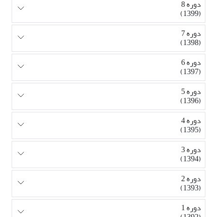
دوره 8
(1399)
دوره 7
(1398)
دوره 6
(1397)
دوره 5
(1396)
دوره 4
(1395)
دوره 3
(1394)
دوره 2
(1393)
دوره 1
(1392)