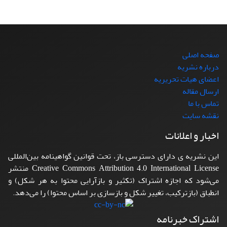
صفحه اصلی
درباره نشریه
اعضای هیات تحریریه
ارسال مقاله
تماس با ما
نقشه سایت
اخبار و اعلانات
این نشریه ی دارای دسترسی باز، تحت قوانین گواهینامه بین‌المللی
Creative Commons Attribution 4.0 International License منتشر
می‌شود که اجازه اشتراک (تکثیر و بازآرایی محتوا به هر شکل) و
انطباق (بازترکیب، تغییر شکل و بازسازی بر اساس محتوا) را می‌دهد.
اشتراک خبرنامه