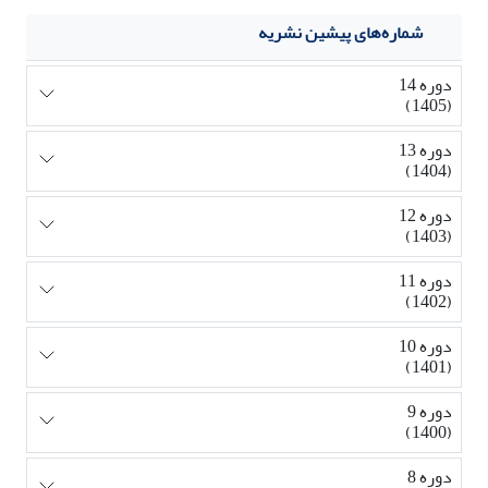
شماره‌های پیشین نشریه
دوره 14
(1405)
دوره 13
(1404)
دوره 12
(1403)
دوره 11
(1402)
دوره 10
(1401)
دوره 9
(1400)
دوره 8